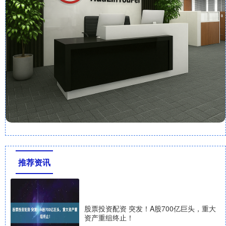
推荐资讯
股票投资配资 突发！A股700亿巨头，重大
资产重组终止！