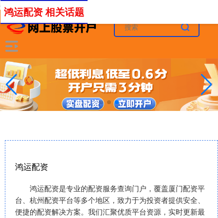
-->
鸿运配资 相关话题
鸿运配资
鸿运配资是专业的配资服务查询门户，覆盖厦门配资平
台、杭州配资平台等多个地区，致力于为投资者提供安全、
便捷的配资解决方案。我们汇聚优质平台资源，实时更新最