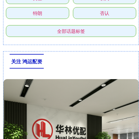
特朗
否认
全部话题标签
关注 鸿运配资