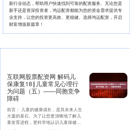
新行业动态，帮助用户快速找到可靠的配资服务。无论您是
新手还是资深投资者，鸿运配资都能为您的资金需求提供专
业支持，让您的投资更高效、更稳健。选择鸿运配资，开启
财富增值新篇章！
互联网股票配资网 解码儿
保康复18‖儿童常见心理行
为问题（五）——同胞竞争
障碍
前言： 儿童的健康成长，是其未来人生
大厦的基石。为了让您更清晰地了解儿
童发育进程，更科学地认识儿童保健与
康复的意义，更有效地掌握促进孩子健