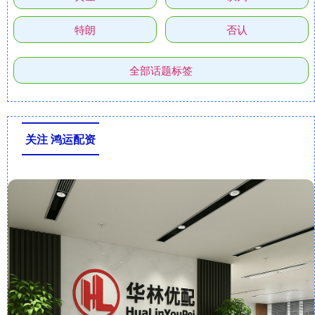
特朗
否认
全部话题标签
关注 鸿运配资