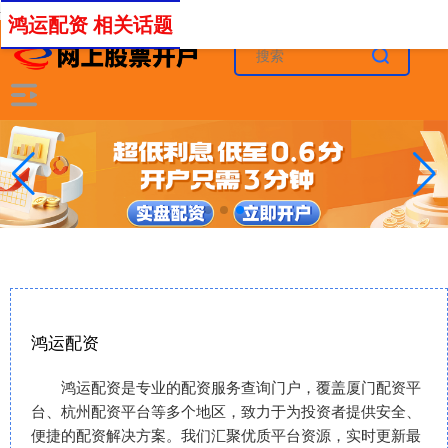
-->
鸿运配资 相关话题
鸿运配资
鸿运配资是专业的配资服务查询门户，覆盖厦门配资平
台、杭州配资平台等多个地区，致力于为投资者提供安全、
便捷的配资解决方案。我们汇聚优质平台资源，实时更新最